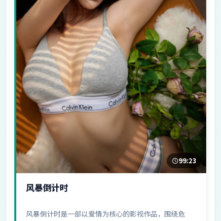
99:23
风暴倒计时
风暴倒计时是一部以爱情为核心的影视作品，围绕危