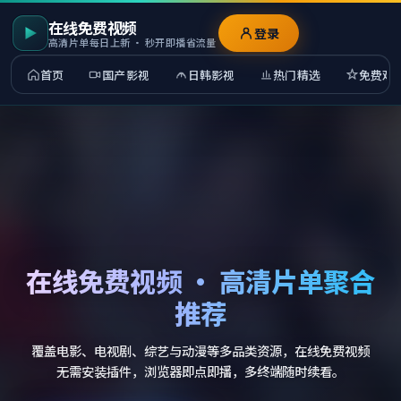
在线免费视频
登录
高清片单每日上新 · 秒开即播省流量
首页
国产影视
日韩影视
热门精选
免费观
在线免费视频 · 高清片单聚合
推荐
覆盖电影、电视剧、综艺与动漫等多品类资源，在线免费视频
无需安装插件，浏览器即点即播，多终端随时续看。