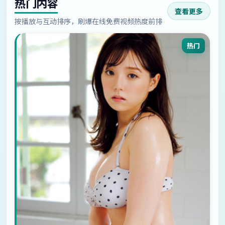
热门内容
查看更多
按播放与互动排序，刷爆在线免费视频热度前排
热门